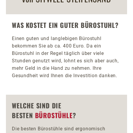
WAS KOSTET EIN GUTER BÜROSTUHL?
Einen guten und langlebigen Bürostuhl
bekommen Sie ab ca. 400 Euro. Da ein
Bürostuhl in der Regel täglich über viele
Stunden genutzt wird, lohnt es sich aber auch,
mehr Geld in die Hand zu nehmen. Ihre
Gesundheit wird Ihnen die Investition danken.
WELCHE SIND DIE
BESTEN
BÜROSTÜHLE
?
Die besten Bürostühle sind ergonomisch