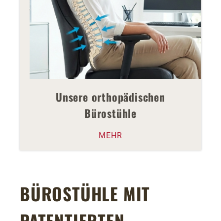
Unsere orthopädischen
Bürostühle
MEHR
BÜROSTÜHLE MIT
PATENTIERTEN