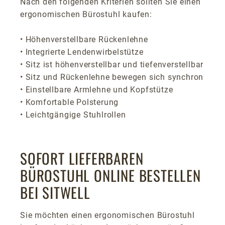
Nach den folgenden Kriterien sollten Sie einen
ergonomischen Bürostuhl kaufen:
• Höhenverstellbare Rückenlehne
• Integrierte Lendenwirbelstütze
• Sitz ist höhenverstellbar und tiefenverstellbar
• Sitz und Rückenlehne bewegen sich synchron
• Einstellbare Armlehne und Kopfstütze
• Komfortable Polsterung
• Leichtgängige Stuhlrollen
SOFORT LIEFERBAREN
BÜROSTUHL ONLINE BESTELLEN
BEI SITWELL
Sie möchten einen ergonomischen Bürostuhl