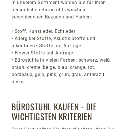
In unserem Sortiment wählen Sie für Ihren
persönlichen Bürostuhl zwischen
verschiedenen Bezügen und Farben:
• Stoff, Kunstleder, Echtleder
• Allergiker-Stoffe, Akustik-Stoffe und
Inkontinenz-Stoffe auf Anfrage
• Flower Stoffe auf Anfrage
• Bürostühle in vielen Farben: schwarz, weiß,
braun, creme, beige, blau, orange, rot,
bordeaux, gelb, pink, grün, grau, anthrazit
u.v.m.
BÜROSTUHL KAUFEN - DIE
WICHTIGSTEN KRITERIEN