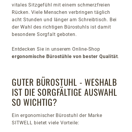
vitales Sitzgefühl mit einem schmerzfreien
Rücken. Viele Menschen verbringen täglich
acht Stunden und länger am Schreibtisch. Bei
der Wahl des richtigen Bürostuhls ist damit
besondere Sorgfalt geboten.
Entdecken Sie in unserem Online-Shop
ergonomische Bürostühle von bester Qualität
.
GUTER BÜROSTUHL - WESHALB
IST DIE SORGFÄLTIGE AUSWAHL
SO WICHTIG?
Ein ergonomischer Bürostuhl der Marke
SITWELL bietet viele Vorteile: