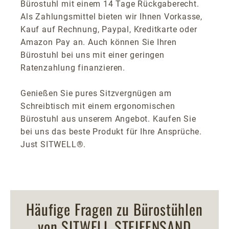
Bürostuhl mit einem 14 Tage Rückgaberecht.
Als Zahlungsmittel bieten wir Ihnen Vorkasse,
Kauf auf Rechnung, Paypal, Kreditkarte oder
Amazon Pay an. Auch können Sie Ihren
Bürostuhl bei uns mit einer geringen
Ratenzahlung finanzieren.
Genießen Sie pures Sitzvergnügen am
Schreibtisch mit einem ergonomischen
Bürostuhl aus unserem Angebot. Kaufen Sie
bei uns das beste Produkt für Ihre Ansprüche.
Just SITWELL®.
Häufige Fragen zu Bürostühlen
von SITWELL STEIFENSAND