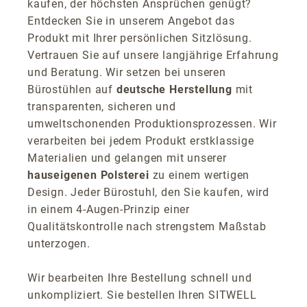
kaufen, der höchsten Ansprüchen genügt?
Entdecken Sie in unserem Angebot das
Produkt mit Ihrer persönlichen Sitzlösung.
Vertrauen Sie auf unsere langjährige Erfahrung
und Beratung. Wir setzen bei unseren
Bürostühlen auf
deutsche Herstellung
mit
transparenten, sicheren und
umweltschonenden Produktionsprozessen. Wir
verarbeiten bei jedem Produkt erstklassige
Materialien und gelangen mit unserer
hauseigenen Polsterei
zu einem wertigen
Design. Jeder Bürostuhl, den Sie kaufen, wird
in einem 4-Augen-Prinzip einer
Qualitätskontrolle nach strengstem Maßstab
unterzogen.
Wir bearbeiten Ihre Bestellung schnell und
unkompliziert. Sie bestellen Ihren SITWELL