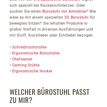
sich speziell bei Rückenschmerzen. Oder
suchen Sie einen
Bürostuhl mit Armlehne
? Wie
wäre es mit einem speziellen
3D Bürostuhl
für
bewegtes Sitzen? Sie erhalten Produkte in
großer Vielfalt in diversen Ausführungen und
mit Stoff, Kunstleder oder Echtleder bezogen:
•
Schreibtischstühle
•
Ergonomische Bürostühle
•
Chefsessel
•
Gaming Stühle
•
Ergonomische Hocker
WELCHER BÜROSTUHL PASST
ZU MIR?