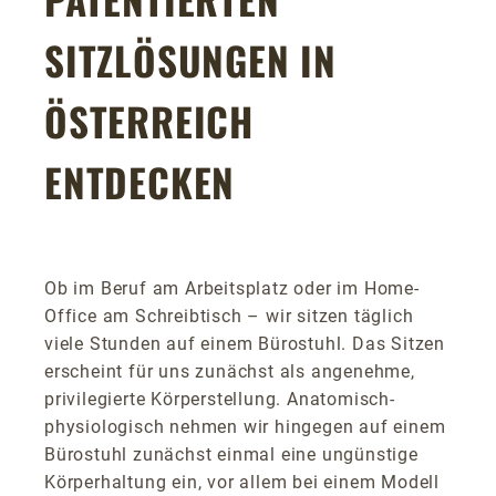
SITZLÖSUNGEN IN
ÖSTERREICH
ENTDECKEN
Ob im Beruf am Arbeitsplatz oder im Home-
Office am Schreibtisch – wir sitzen täglich
viele Stunden auf einem Bürostuhl. Das Sitzen
erscheint für uns zunächst als angenehme,
privilegierte Körperstellung. Anatomisch-
physiologisch nehmen wir hingegen auf einem
Bürostuhl zunächst einmal eine ungünstige
Körperhaltung ein, vor allem bei einem Modell