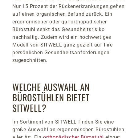
Nur 15 Prozent der Rückenerkrankungen gehen
auf einen organischen Befund zurück. Ein
ergonomischer oder gar orthopädischer
Bürostuhl senkt das Gesundheitsrisiko
nachhaltig. Zudem wird ein hochwertiges
Modell von SITWELL ganz gezielt auf Ihre
persönlichen Gesundheitsanforderungen
zugeschnitten.
WELCHE AUSWAHL AN
BÜROSTÜHLEN BIETET
SITWELL?
Im Sortiment von SITWELL finden Sie eine
große Auswahl an ergonomischen Bürostühlen
aller Art. Ein
orthopädischer Bürostuhl
eignet