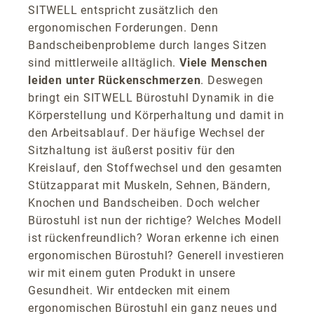
SITWELL entspricht zusätzlich den
ergonomischen Forderungen. Denn
Bandscheibenprobleme durch langes Sitzen
sind mittlerweile alltäglich.
Viele Menschen
leiden unter Rückenschmerzen
. Deswegen
bringt ein SITWELL Bürostuhl Dynamik in die
Körperstellung und Körperhaltung und damit in
den Arbeitsablauf. Der häufige Wechsel der
Sitzhaltung ist äußerst positiv für den
Kreislauf, den Stoffwechsel und den gesamten
Stützapparat mit Muskeln, Sehnen, Bändern,
Knochen und Bandscheiben. Doch welcher
Bürostuhl ist nun der richtige? Welches Modell
ist rückenfreundlich? Woran erkenne ich einen
ergonomischen Bürostuhl? Generell investieren
wir mit einem guten Produkt in unsere
Gesundheit. Wir entdecken mit einem
ergonomischen Bürostuhl ein ganz neues und