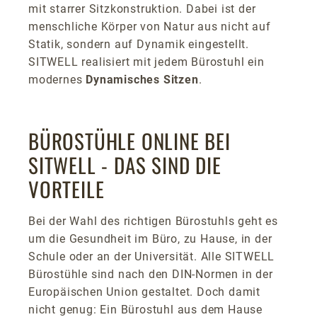
mit starrer Sitzkonstruktion. Dabei ist der
menschliche Körper von Natur aus nicht auf
Statik, sondern auf Dynamik eingestellt.
SITWELL realisiert mit jedem Bürostuhl ein
modernes
Dynamisches Sitzen
.
BÜROSTÜHLE ONLINE BEI
SITWELL - DAS SIND DIE
VORTEILE
Bei der Wahl des richtigen Bürostuhls geht es
um die Gesundheit im Büro, zu Hause, in der
Schule oder an der Universität. Alle SITWELL
Bürostühle sind nach den DIN-Normen in der
Europäischen Union gestaltet. Doch damit
nicht genug: Ein Bürostuhl aus dem Hause