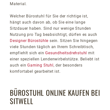
Material.
Welcher Bürostuhl für Sie der richtige ist,
hängt auch davon ab, ob Sie eine lange
Sitzdauer haben. Sind nur wenige Stunden
Nutzung pro Tag beabsichtigt, dürfen es auch
Designer Bürostühle
sein. Sitzen Sie hingegen
viele Stunden täglich an Ihrem Schreibtisch,
empfiehlt sich ein
Gesundheitsdrehstuhl
mit
einer speziellen Lendenwirbelstütze. Beliebt ist
auch ein
Gaming Stuhl
, der besonders
komfortabel gearbeitet ist.
BÜROSTUHL ONLINE KAUFEN BEI
SITWELL