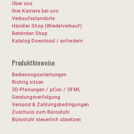
Über uns
Ihre Karriere bei uns
Verkaufsstandorte
Händler Shop (Wiederverkauf)
Behörden Shop
Katalog Download / anfordern
Produkthinweise
Bedienungsanleitungen
Richtig sitzen
3D-Planungen / pCon / OFML
Sendungsverfolgung
Versand & Zahlungsbedingungen
Zuschuss zum Bürostuhl
Bürostuhl steuerlich absetzen