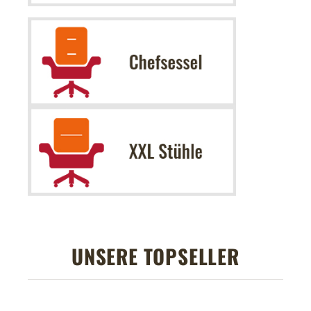
UNSERE TOPSELLER