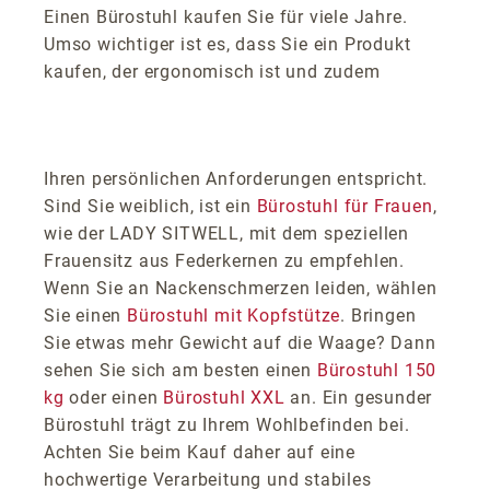
Einen Bürostuhl kaufen Sie für viele Jahre.
Umso wichtiger ist es, dass Sie ein Produkt
kaufen, der ergonomisch ist und zudem
Ihren persönlichen Anforderungen entspricht.
Sind Sie weiblich, ist ein
Bürostuhl für Frauen
,
wie der LADY SITWELL, mit dem speziellen
Frauensitz aus Federkernen zu empfehlen.
Wenn Sie an Nackenschmerzen leiden, wählen
Sie einen
Bürostuhl mit Kopfstütze
. Bringen
Sie etwas mehr Gewicht auf die Waage? Dann
sehen Sie sich am besten einen
Bürostuhl 150
kg
oder einen
Bürostuhl XXL
an. Ein gesunder
Bürostuhl trägt zu Ihrem Wohlbefinden bei.
Achten Sie beim Kauf daher auf eine
hochwertige Verarbeitung und stabiles