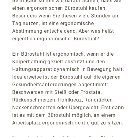
Beim Kauf sollten Sie darauf achten, dass Sie
einen ergonomischen Bürostuhl kaufen.
Besonders wenn Sie diesen viele Stunden am
Tag nutzen, ist eine ergonomische
Abstimmung entscheidend. Aber was heißt
eigentlich ergonomischer Bürostuhl?
Ein Bürostuhl ist ergonomisch, wenn er die
Körperhaltung gezielt abstützt und den
Haltungsapparat dynamisch in Bewegung hält.
Idealerweise ist der Bürostuhl auf die eigenen
Gesundheitsanforderungen abgestimmt:
Beschwerden mit Steiß oder Prostata,
Rückenschmerzen, Hohlkreuz, Rundrücken,
Nackenschmerzen oder Übergewicht. Erst dann
ist es mit dem Bürostuhl möglich, an einem
Arbeitsplatz ergonomisch richtig gut zu sitzen.