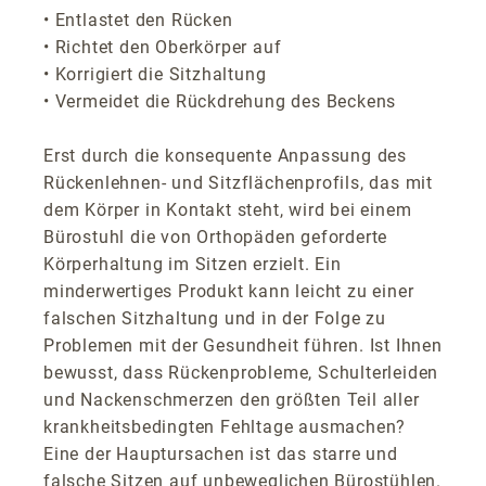
• Entlastet den Rücken
• Richtet den Oberkörper auf
• Korrigiert die Sitzhaltung
• Vermeidet die Rückdrehung des Beckens
Erst durch die konsequente Anpassung des
Rückenlehnen- und Sitzflächenprofils, das mit
dem Körper in Kontakt steht, wird bei einem
Bürostuhl die von Orthopäden geforderte
Körperhaltung im Sitzen erzielt. Ein
minderwertiges Produkt kann leicht zu einer
falschen Sitzhaltung und in der Folge zu
Problemen mit der Gesundheit führen. Ist Ihnen
bewusst, dass Rückenprobleme, Schulterleiden
und Nackenschmerzen den größten Teil aller
krankheitsbedingten Fehltage ausmachen?
Eine der Hauptursachen ist das starre und
falsche Sitzen auf unbeweglichen Bürostühlen.