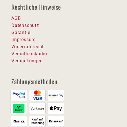
Rechtliche Hinweise
AGB
Datenschutz
Garantie
Impressum
Widerrufsrecht
Verhaltenskodex
Verpackungen
Zahlungsmethoden