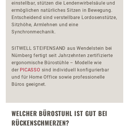
einstellbar, stützen die Lendenwirbelsäule und
ermöglichen natürliches Sitzen in Bewegung.
Entscheidend sind verstellbare Lordosenstütze,
Sitzhöhe, Armlehnen und eine
Synchronmechanik.
SITWELL STEIFENSAND aus Wendelstein bei
Nürnberg fertigt seit Jahrzehnten zertifizierte
ergonomische Bürostühle – Modelle wie
der
PICASSO
sind individuell konfigurierbar
und für Home Office sowie professionelle
Büros geeignet.
WELCHER BÜROSTUHL IST GUT BEI
RÜCKENSCHMERZEN?