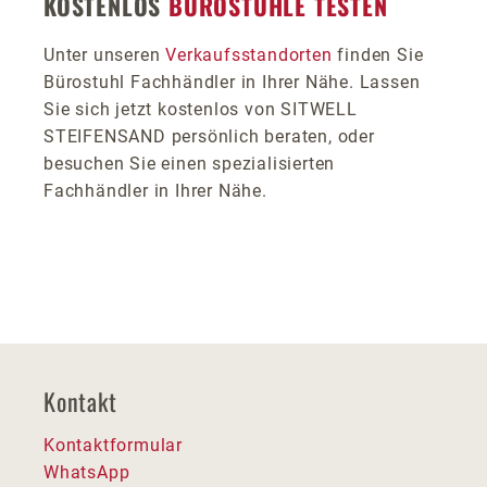
KOSTENLOS
BÜROSTÜHLE TESTEN
Unter unseren
Verkaufsstandorten
finden Sie
Bürostuhl Fachhändler in Ihrer Nähe. Lassen
Sie sich jetzt kostenlos von SITWELL
STEIFENSAND persönlich beraten, oder
besuchen Sie einen spezialisierten
Fachhändler in Ihrer Nähe.
Kontakt
Kontaktformular
WhatsApp