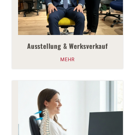
Ausstellung & Werksverkauf
MEHR