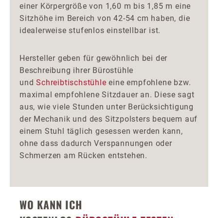
einer Körpergröße von 1,60 m bis 1,85 m eine
Sitzhöhe im Bereich von 42-54 cm haben, die
idealerweise stufenlos einstellbar ist.
Hersteller geben für gewöhnlich bei der
Beschreibung ihrer Bürostühle
und
Schreibtischstühle
eine empfohlene bzw.
maximal empfohlene Sitzdauer an. Diese sagt
aus, wie viele Stunden unter Berücksichtigung
der Mechanik und des Sitzpolsters bequem auf
einem Stuhl täglich gesessen werden kann,
ohne dass dadurch Verspannungen oder
Schmerzen am Rücken entstehen.
WO KANN ICH