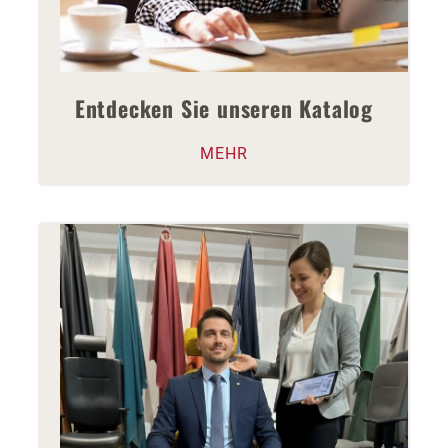
Entdecken Sie unseren Katalog
MEHR