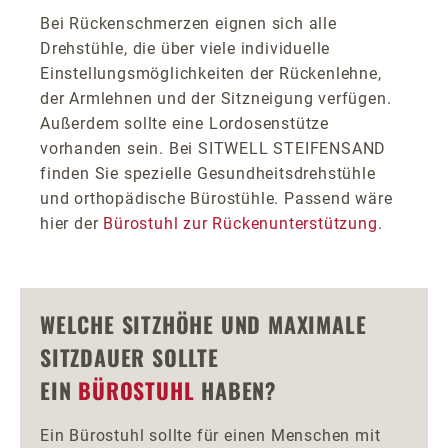
Bei Rückenschmerzen eignen sich alle
Drehstühle, die über viele individuelle
Einstellungsmöglichkeiten der Rückenlehne,
der Armlehnen und der Sitzneigung verfügen.
Außerdem sollte eine Lordosenstütze
vorhanden sein. Bei SITWELL STEIFENSAND
finden Sie spezielle Gesundheitsdrehstühle
und orthopädische Bürostühle. Passend wäre
hier der
Bürostuhl zur Rückenunterstützung
.
WELCHE SITZHÖHE UND MAXIMALE
SITZDAUER SOLLTE
EIN
BÜROSTUHL
HABEN?
Ein Bürostuhl sollte für einen Menschen mit