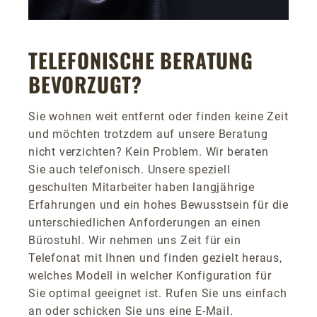
TELEFONISCHE BERATUNG
BEVORZUGT?
Sie wohnen weit entfernt oder finden keine Zeit
und möchten trotzdem auf unsere Beratung
nicht verzichten? Kein Problem. Wir beraten
Sie auch telefonisch. Unsere speziell
geschulten Mitarbeiter haben langjährige
Erfahrungen und ein hohes Bewusstsein für die
unterschiedlichen Anforderungen an einen
Bürostuhl. Wir nehmen uns Zeit für ein
Telefonat mit Ihnen und finden gezielt heraus,
welches Modell in welcher Konfiguration für
Sie optimal geeignet ist. Rufen Sie uns einfach
an oder schicken Sie uns eine E-Mail.