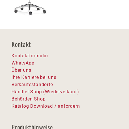
Kontakt
Kontaktformular
WhatsApp
Über uns
Ihre Karriere bei uns
Verkaufsstandorte
Händler Shop (Wiederverkauf)
Behörden Shop
Katalog Download / anfordern
Produkthinweise