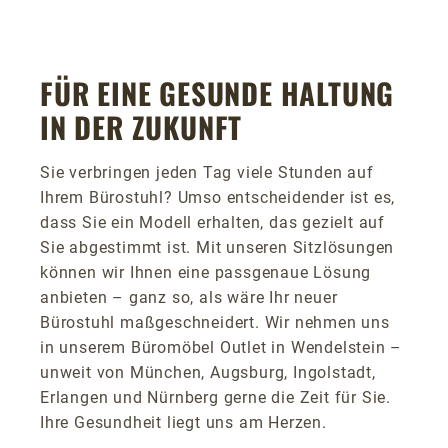
FÜR EINE GESUNDE HALTUNG
IN DER ZUKUNFT
Sie verbringen jeden Tag viele Stunden auf
Ihrem Bürostuhl? Umso entscheidender ist es,
dass Sie ein Modell erhalten, das gezielt auf
Sie abgestimmt ist. Mit unseren Sitzlösungen
können wir Ihnen eine passgenaue Lösung
anbieten – ganz so, als wäre Ihr neuer
Bürostuhl maßgeschneidert. Wir nehmen uns
in unserem Büromöbel Outlet in Wendelstein –
unweit von München, Augsburg, Ingolstadt,
Erlangen und Nürnberg gerne die Zeit für Sie.
Ihre Gesundheit liegt uns am Herzen.