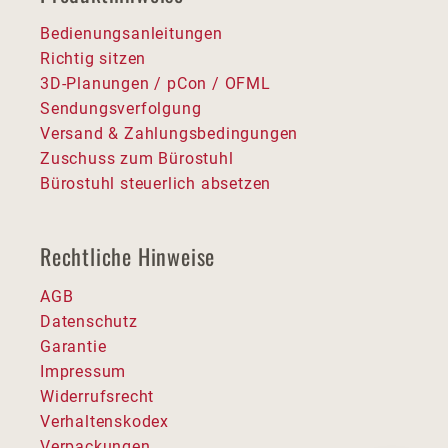
Bedienungsanleitungen
Richtig sitzen
3D-Planungen / pCon / OFML
Sendungsverfolgung
Versand & Zahlungsbedingungen
Zuschuss zum Bürostuhl
Bürostuhl steuerlich absetzen
Rechtliche Hinweise
AGB
Datenschutz
Garantie
Impressum
Widerrufsrecht
Verhaltenskodex
Verpackungen