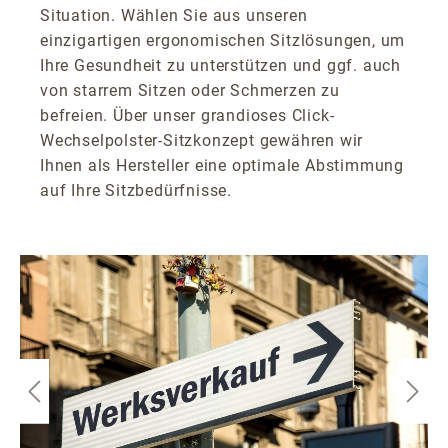
Situation. Wählen Sie aus unseren
einzigartigen ergonomischen Sitzlösungen, um
Ihre Gesundheit zu unterstützen und ggf. auch
von starrem Sitzen oder Schmerzen zu
befreien. Über unser grandioses Click-
Wechselpolster-Sitzkonzept gewähren wir
Ihnen als Hersteller eine optimale Abstimmung
auf Ihre Sitzbedürfnisse.
Bildergalerie überspringen