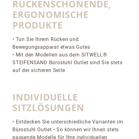
RÜCKENSCHONENDE,
ERGONOMISCHE
PRODUKTE
• Tun Sie Ihrem Rücken und
Bewegungsapparat etwas Gutes
• Mit den Modellen aus dem SITWELL®
STEIFENSAND Bürostuhl Outlet sind Sie stets
auf der sicheren Seite
INDIVIDUELLE
SITZLÖSUNGEN
• Entdecken Sie unterschiedliche Varianten im
Bürostuhl Outlet • So können wir Ihnen stets
passende Modelle für Ihre individuellen