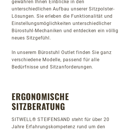
gewähren Ihnen Einblicke in den
unterschiedlichen Aufbau unserer Sitzpolster-
Lösungen. Sie erleben die Funktionalität und
Einstellungsmöglichkeiten unterschiedlicher
Bürostuhl-Mechaniken und entdecken ein völlig
neues Sitzgefühl.
In unserem Bürostuhl Outlet finden Sie ganz
verschiedene Modelle, passend für alle
Bedürfnisse und Sitzanforderungen.
ERGONOMISCHE
SITZBERATUNG
SITWELL® STEIFENSAND steht für über 20
Jahre Erfahrungskompetenz rund um den