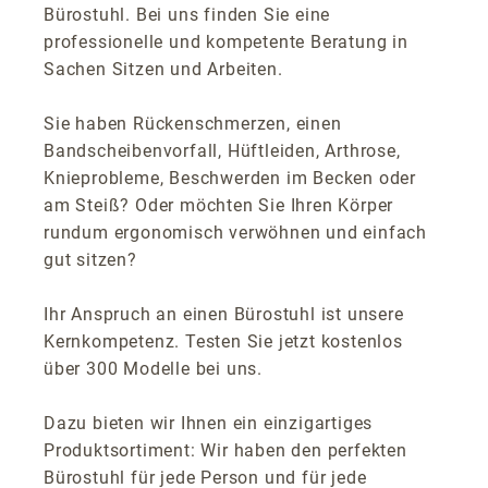
Bürostuhl. Bei uns finden Sie eine
professionelle und kompetente Beratung in
Sachen Sitzen und Arbeiten.
Sie haben Rückenschmerzen, einen
Bandscheibenvorfall, Hüftleiden, Arthrose,
Knieprobleme, Beschwerden im Becken oder
am Steiß? Oder möchten Sie Ihren Körper
rundum ergonomisch verwöhnen und einfach
gut sitzen?
Ihr Anspruch an einen Bürostuhl ist unsere
Kernkompetenz. Testen Sie jetzt kostenlos
über 300 Modelle bei uns.
Dazu bieten wir Ihnen ein einzigartiges
Produktsortiment: Wir haben den perfekten
Bürostuhl für jede Person und für jede