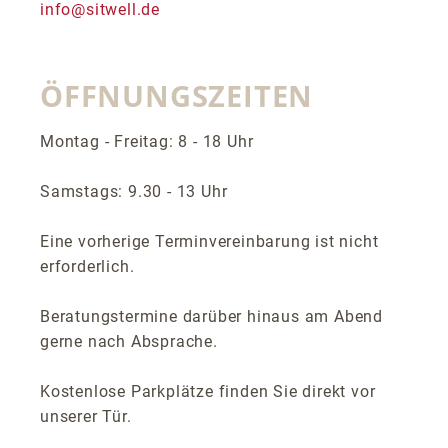
info@sitwell.de
ÖFFNUNGSZEITEN
Montag - Freitag: 8 - 18 Uhr
Samstags: 9.30 - 13 Uhr
Eine vorherige Terminvereinbarung ist nicht
erforderlich.
Beratungstermine darüber hinaus am Abend
gerne nach Absprache.
Kostenlose Parkplätze finden Sie direkt vor
unserer Tür.