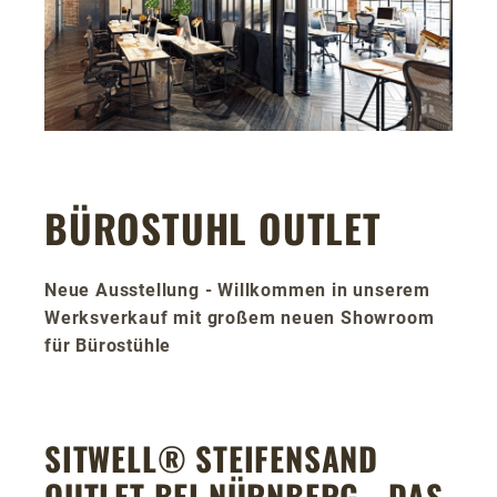
BÜROSTUHL OUTLET
Neue Ausstellung - Willkommen in unserem
Werksverkauf mit großem neuen Showroom
für Bürostühle
SITWELL® STEIFENSAND
OUTLET BEI NÜRNBERG - DAS