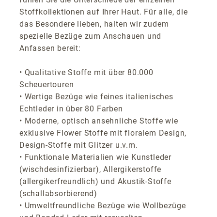
Stoffkollektionen auf Ihrer Haut. Für alle, die
das Besondere lieben, halten wir zudem
spezielle Bezüge zum Anschauen und
Anfassen bereit:
• Qualitative Stoffe mit über 80.000
Scheuertouren
• Wertige Bezüge wie feines italienisches
Echtleder in über 80 Farben
• Moderne, optisch ansehnliche Stoffe wie
exklusive Flower Stoffe mit floralem Design,
Design-Stoffe mit Glitzer u.v.m.
• Funktionale Materialien wie Kunstleder
(wischdesinfizierbar), Allergikerstoffe
(allergikerfreundlich) und Akustik-Stoffe
(schallabsorbierend)
• Umweltfreundliche Bezüge wie Wollbezüge