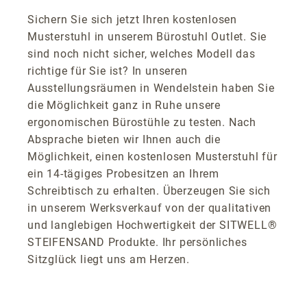
Sichern Sie sich jetzt Ihren kostenlosen
Musterstuhl in unserem Bürostuhl Outlet. Sie
sind noch nicht sicher, welches Modell das
richtige für Sie ist? In unseren
Ausstellungsräumen in Wendelstein haben Sie
die Möglichkeit ganz in Ruhe unsere
ergonomischen Bürostühle zu testen. Nach
Absprache bieten wir Ihnen auch die
Möglichkeit, einen kostenlosen Musterstuhl für
ein 14-tägiges Probesitzen an Ihrem
Schreibtisch zu erhalten. Überzeugen Sie sich
in unserem Werksverkauf von der qualitativen
und langlebigen Hochwertigkeit der SITWELL®
STEIFENSAND Produkte. Ihr persönliches
Sitzglück liegt uns am Herzen.