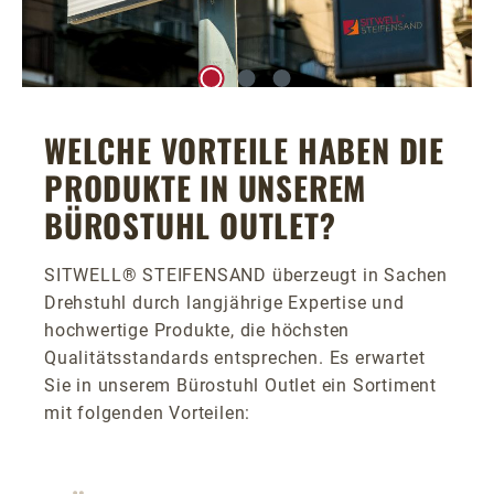
WELCHE VORTEILE HABEN DIE
PRODUKTE IN UNSEREM
BÜROSTUHL OUTLET?
SITWELL® STEIFENSAND überzeugt in Sachen
Drehstuhl durch langjährige Expertise und
hochwertige Produkte, die höchsten
Qualitätsstandards entsprechen. Es erwartet
Sie in unserem Bürostuhl Outlet ein Sortiment
mit folgenden Vorteilen: