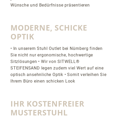
Wünsche und Bedürfnisse präsentieren
MODERNE, SCHICKE
OPTIK
• In unserem Stuhl Outlet bei Nürnberg finden
Sie nicht nur ergonomische, hochwertige
Sitzlösungen • Wir von SITWELL®
STEIFENSAND legen zudem viel Wert auf eine
optisch ansehnliche Optik • Somit verleihen Sie
Ihrem Büro einen schicken Look
IHR KOSTENFREIER
MUSTERSTUHL