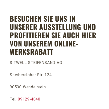
BESUCHEN SIE UNS IN
UNSERER AUSSTELLUNG UND
PROFITIEREN SIE AUCH HIER
VON UNSEREM ONLINE-
WERKSRABATT
SITWELL STEIFENSAND AG
Sperbersloher Str. 124
90530 Wendelstein
Tel.
09129-4040