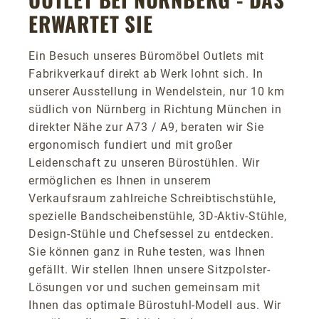
ERWARTET SIE
Ein Besuch unseres Büromöbel Outlets mit
Fabrikverkauf direkt ab Werk lohnt sich. In
unserer Ausstellung in Wendelstein, nur 10 km
südlich von Nürnberg in Richtung München in
direkter Nähe zur A73 / A9, beraten wir Sie
ergonomisch fundiert und mit großer
Leidenschaft zu unseren Bürostühlen. Wir
ermöglichen es Ihnen in unserem
Verkaufsraum zahlreiche Schreibtischstühle,
spezielle Bandscheibenstühle, 3D-Aktiv-Stühle,
Design-Stühle und Chefsessel zu entdecken.
Sie können ganz in Ruhe testen, was Ihnen
gefällt. Wir stellen Ihnen unsere Sitzpolster-
Lösungen vor und suchen gemeinsam mit
Ihnen das optimale Bürostuhl-Modell aus. Wir