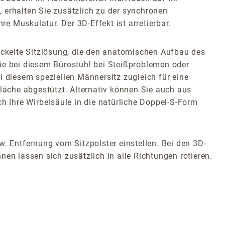
 erhalten Sie zusätzlich zu der synchronen
 Muskulatur. Der 3D-Effekt ist arretierbar.
ckelte Sitzlösung, die den anatomischen Aufbau des
ie bei diesem Bürostuhl bei Steißproblemen oder
diesem speziellen Männersitz zugleich für eine
fläche abgestützt. Alternativ können Sie auch aus
h Ihre Wirbelsäule in die natürliche Doppel-S-Form
w. Entfernung vom Sitzpolster einstellen. Bei den 3D-
en lassen sich zusätzlich in alle Richtungen rotieren.