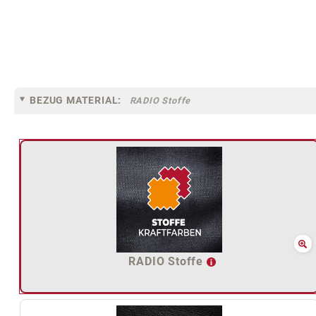
BEZUG MATERIAL:
RADIO Stoffe
RADIO Stoffe