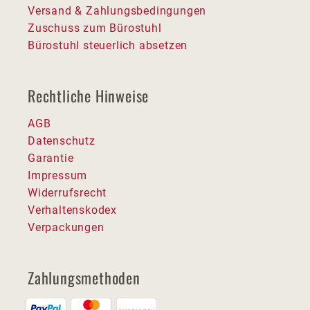
Versand & Zahlungsbedingungen
Zuschuss zum Bürostuhl
Bürostuhl steuerlich absetzen
Rechtliche Hinweise
AGB
Datenschutz
Garantie
Impressum
Widerrufsrecht
Verhaltenskodex
Verpackungen
Zahlungsmethoden