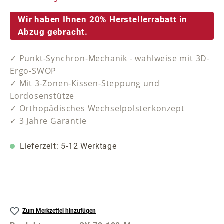
Wir haben Ihnen 20% Herstellerrabatt in
Abzug gebracht.
✓ Punkt-Synchron-Mechanik - wahlweise mit 3D-
Ergo-SWOP
✓ Mit 3-Zonen-Kissen-Steppung und
Lordosenstütze
✓ Orthopädisches Wechselpolsterkonzept
✓ 3 Jahre Garantie
Lieferzeit: 5-12 Werktage
Zum Merkzettel hinzufügen