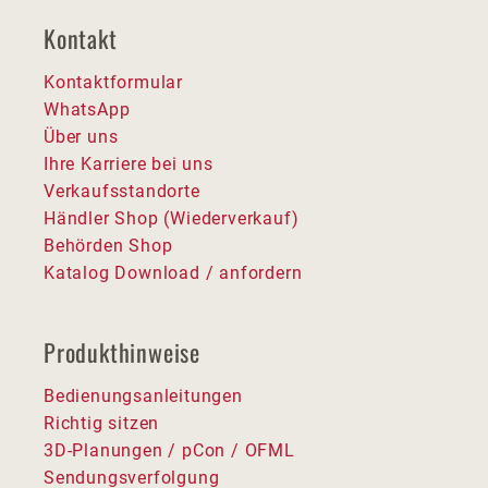
Kontakt
Kontaktformular
WhatsApp
Über uns
Ihre Karriere bei uns
Verkaufsstandorte
Händler Shop (Wiederverkauf)
Behörden Shop
Katalog Download / anfordern
Produkthinweise
Bedienungsanleitungen
Richtig sitzen
3D-Planungen / pCon / OFML
Sendungsverfolgung