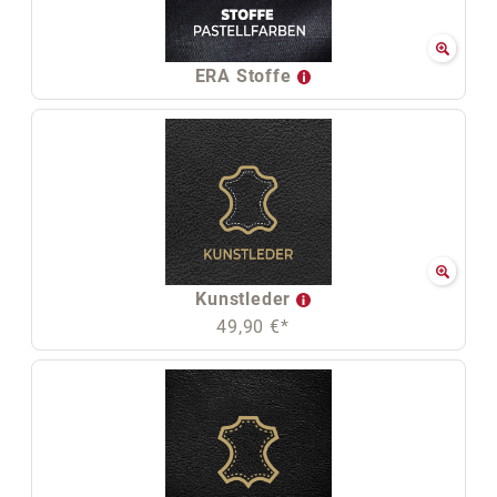
ERA Stoffe
Kunstleder
49,90 €*