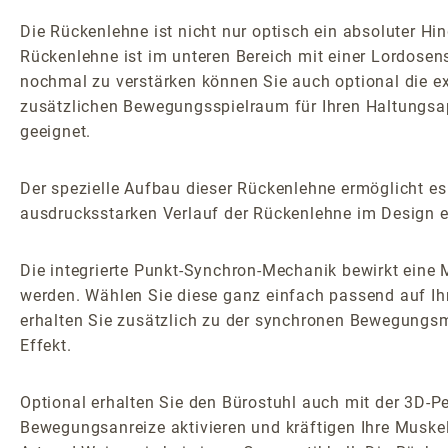
Die Rückenlehne ist nicht nur optisch ein absoluter 
Rückenlehne ist im unteren Bereich mit einer Lordosens
nochmal zu verstärken können Sie auch optional die 
zusätzlichen Bewegungsspielraum für Ihren Haltungsap
geeignet.
Der spezielle Aufbau dieser Rückenlehne ermöglicht es
ausdrucksstarken Verlauf der Rückenlehne im Design e
Die integrierte Punkt-Synchron-Mechanik bewirkt ein
werden. Wählen Sie diese ganz einfach passend auf Ih
erhalten Sie zusätzlich zu der synchronen Bewegungsm
Effekt.
Optional erhalten Sie den Bürostuhl auch mit der 3D-
Bewegungsanreize aktivieren und kräftigen Ihre Muskel