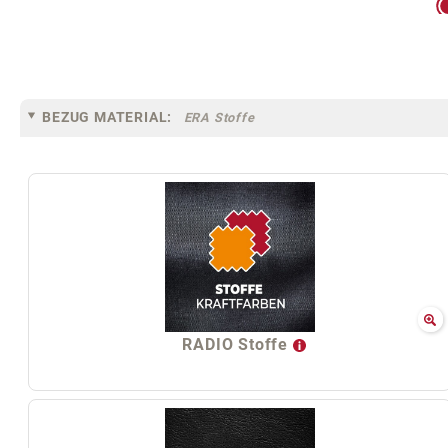
BEZUG MATERIAL:
ERA Stoffe
RADIO Stoffe